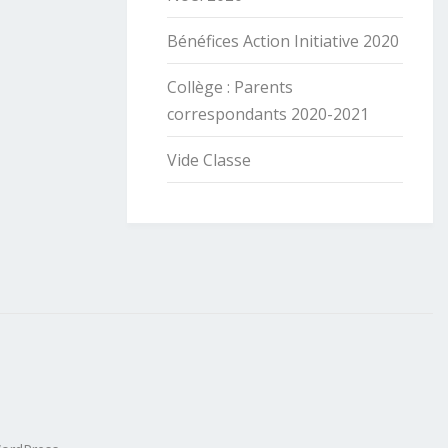
Bénéfices Action Initiative 2020
Collège : Parents
correspondants 2020-2021
Vide Classe