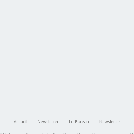
Accueil
Newsletter
Le Bureau
Newsletter