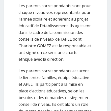
Les parents correspondants sont pour
chaque niveau vos représentants pour
l’année scolaire et adhèrent au projet
éducatif de l’établissement. Ils agissent
dans le cadre de la commission des
conseils de niveaux de l’APEL dont
Charlotte GOMEZ est la responsable et
ont signé en ce sens une charte
éthique avec la direction.
Les parents correspondants assurent
le lien entre familles, équipe éducative
et APEL. Ils participent à la mise en
place d’actions éducatives, selon les
besoins et les demandes et siègent en
conseil de niveau. Ils ont alors un rôle