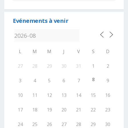
Evénements à venir
L
M
M
J
V
S
D
27
28
29
30
31
1
2
8
3
4
5
6
7
9
10
11
12
13
14
15
16
17
18
19
20
21
22
23
24
25
26
27
28
29
30