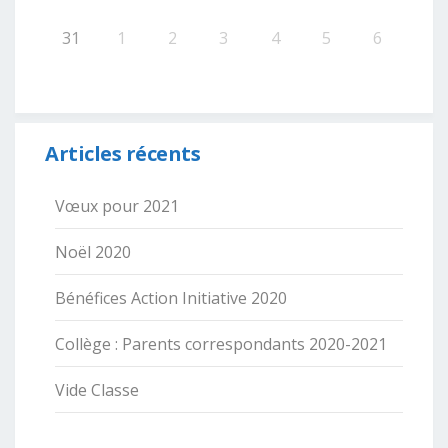
31
1
2
3
4
5
6
Articles récents
Vœux pour 2021
Noël 2020
Bénéfices Action Initiative 2020
Collège : Parents correspondants 2020-2021
Vide Classe