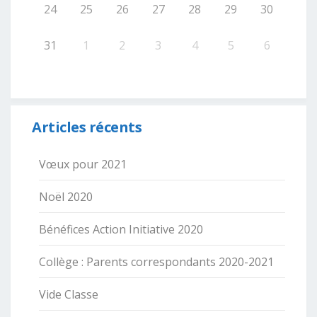
24
25
26
27
28
29
30
31
1
2
3
4
5
6
Articles récents
Vœux pour 2021
Noël 2020
Bénéfices Action Initiative 2020
Collège : Parents correspondants 2020-2021
Vide Classe