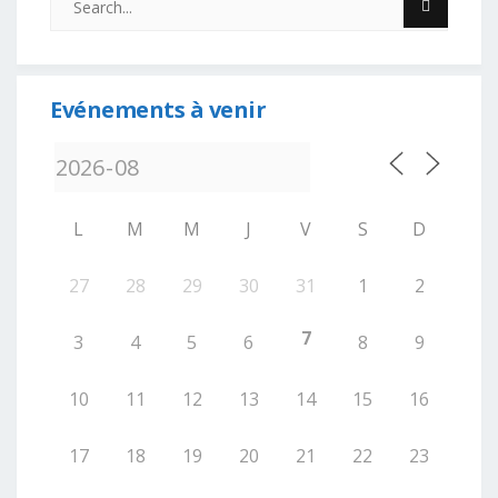
Evénements à venir
L
M
M
J
V
S
D
27
28
29
30
31
1
2
7
3
4
5
6
8
9
10
11
12
13
14
15
16
17
18
19
20
21
22
23