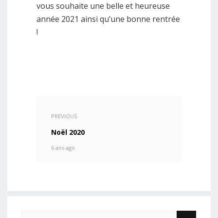
vous souhaite une belle et heureuse
année 2021 ainsi qu’une bonne rentrée
!
PREVIOUS
Noël 2020
6 ans ago