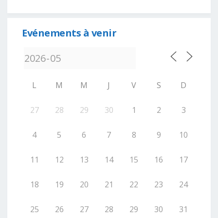
Evénements à venir
L
M
M
J
V
S
D
27
28
29
30
1
2
3
4
5
6
7
8
9
10
11
12
13
14
15
16
17
18
19
20
21
22
23
24
25
26
27
28
29
30
31