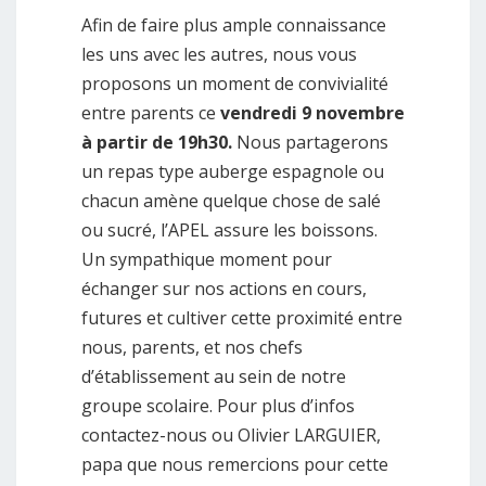
Afin de faire plus ample connaissance
les uns avec les autres, nous vous
proposons un moment de convivialité
entre parents ce
vendredi 9 novembre
à partir de 19h30.
Nous partagerons
un repas type auberge espagnole ou
chacun amène quelque chose de salé
ou sucré, l’APEL assure les boissons.
Un sympathique moment pour
échanger sur nos actions en cours,
futures et cultiver cette proximité entre
nous, parents, et nos chefs
d’établissement au sein de notre
groupe scolaire. Pour plus d’infos
contactez-nous ou Olivier LARGUIER,
papa que nous remercions pour cette