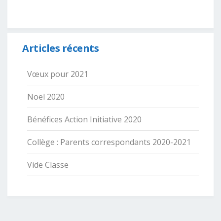
Articles récents
Vœux pour 2021
Noël 2020
Bénéfices Action Initiative 2020
Collège : Parents correspondants 2020-2021
Vide Classe