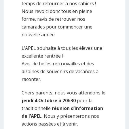
temps de retourner à nos cahiers !
Nous revoici donc tous en pleine
forme, ravis de retrouver nos
camarades pour commencer une
nouvelle année.
L’APEL souhaite à tous les élèves une
excellente rentrée !
Avec de belles retrouvailles et des
dizaines de souvenirs de vacances à
raconter.
Chers parents, nous vous attendons le
jeudi 4 Octobre à 20h30
pour la
traditionnelle
réunion d’information
de l’APEL
. Nous y présenterons nos
actions passées et à venir.