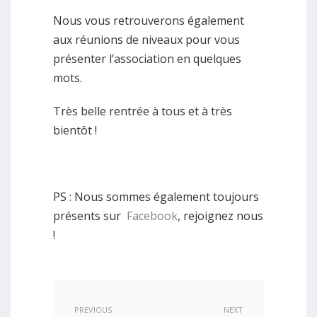
Nous vous retrouverons également
aux réunions de niveaux pour vous
présenter l’association en quelques
mots.
Très belle rentrée à tous et à très
bientôt !
PS : Nous sommes également toujours
présents sur
Facebook
, rejoignez nous
!
PREVIOUS
NEXT