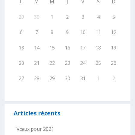
L
M
M
J
V
S
D
29
30
1
2
3
4
5
6
7
8
9
10
11
12
13
14
15
16
17
18
19
20
21
22
23
24
25
26
27
28
29
30
31
1
2
Articles récents
Vœux pour 2021