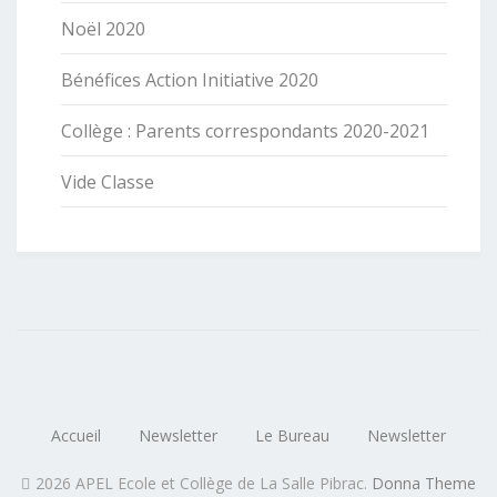
Noël 2020
Bénéfices Action Initiative 2020
Collège : Parents correspondants 2020-2021
Vide Classe
Accueil
Newsletter
Le Bureau
Newsletter
2026 APEL Ecole et Collège de La Salle Pibrac
.
Donna Theme