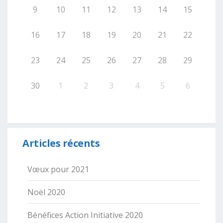
9
10
11
12
13
14
15
16
17
18
19
20
21
22
23
24
25
26
27
28
29
30
1
2
3
4
5
6
Articles récents
Vœux pour 2021
Noël 2020
Bénéfices Action Initiative 2020