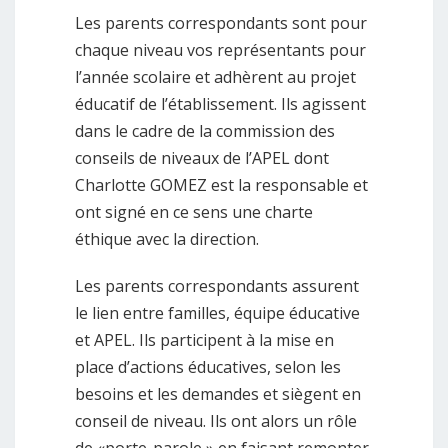
Les parents correspondants sont pour
chaque niveau vos représentants pour
l’année scolaire et adhèrent au projet
éducatif de l’établissement. Ils agissent
dans le cadre de la commission des
conseils de niveaux de l’APEL dont
Charlotte GOMEZ est la responsable et
ont signé en ce sens une charte
éthique avec la direction.
Les parents correspondants assurent
le lien entre familles, équipe éducative
et APEL. Ils participent à la mise en
place d’actions éducatives, selon les
besoins et les demandes et siègent en
conseil de niveau. Ils ont alors un rôle