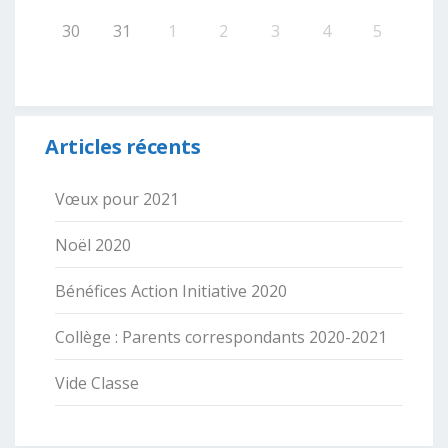
30
31
1
2
3
4
5
Articles récents
Vœux pour 2021
Noël 2020
Bénéfices Action Initiative 2020
Collège : Parents correspondants 2020-2021
Vide Classe