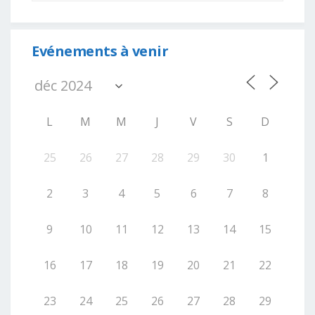
Evénements à venir
L
M
M
J
V
S
D
25
26
27
28
29
30
1
2
3
4
5
6
7
8
9
10
11
12
13
14
15
16
17
18
19
20
21
22
23
24
25
26
27
28
29