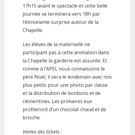
17h15 avant le spectacle et cette belle
journée se terminera vers 18h par
l’étincelante surprise autour de la
Chapelle.
Les élèves de la maternelle ne
participant pas à cette animation dans
la Chapelle la garderie est assurée. Et
comme à l’APEL nous connaissons le
père Noël, il sera le lendemain avec nos
plus petits pour une photo par classe
et la distribution de bonbons et de
clémentines. Les primaires eux
profiteront d’un chocolat chaud et de
brioche.
Ventes des tickets :