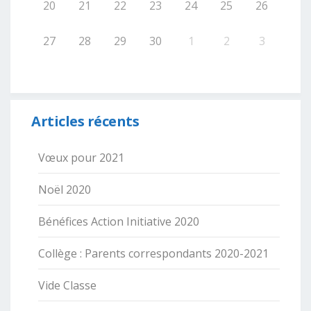
20
21
22
23
24
25
26
27
28
29
30
1
2
3
Articles récents
Vœux pour 2021
Noël 2020
Bénéfices Action Initiative 2020
Collège : Parents correspondants 2020-2021
Vide Classe