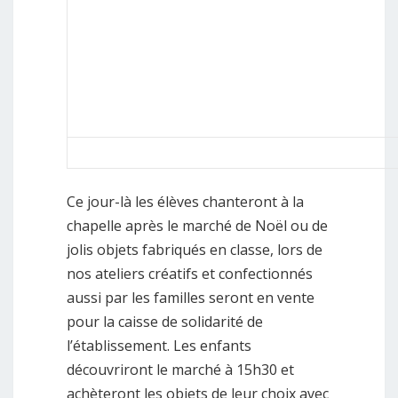
Ce jour-là les élèves chanteront à la
chapelle après le marché de Noël ou de
jolis objets fabriqués en classe, lors de
nos ateliers créatifs et confectionnés
aussi par les familles seront en vente
pour la caisse de solidarité de
l’établissement. Les enfants
découvriront le marché à 15h30 et
achèteront les objets de leur choix avec