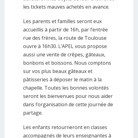
les tickets mauves achetés en avance.
Les parents et familles seront eux
accueillis à partir de 16h, par l’entrée
rue des frères, la route de Toulouse
ouvre à 16h30. L’APEL vous propose
aussi une vente de crêpes, gâteaux,
bonbons et boissons. Nous comptons
sur vos plus beaux gâteaux et
pâtisseries à déposer le matin à la
chapelle. Toutes les bonnes volontés
seront les bienvenues pour nous aider
dans l’organisation de cette journée de
partage.
Les enfants retourneront en classes
accompagnés de leurs enseignantes à