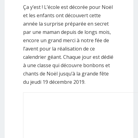
Ça y’est ! L’école est décorée pour Noël
et les enfants ont découvert cette
année la surprise préparée en secret
par une maman depuis de longs mois,
encore un grand merci à notre fée de
l’avent pour la réalisation de ce
calendrier géant. Chaque jour est dédié
à une classe qui découvre bonbons et
chants de Noël jusqu’à la grande fête
du jeudi 19 décembre 2019.