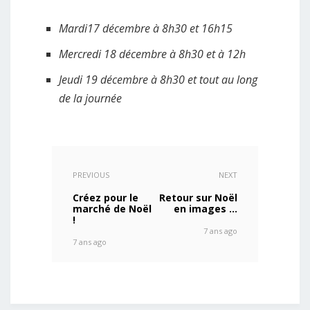
Mardi17 décembre à 8h30 et 16h15
Mercredi 18 décembre à 8h30 et à 12h
Jeudi 19 décembre à 8h30 et tout au long
de la journée
PREVIOUS
NEXT
Créez pour le
Retour sur Noël
marché de Noël
en images …
!
7 ans ago
7 ans ago