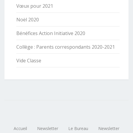
Vœux pour 2021
Noël 2020
Bénéfices Action Initiative 2020
Collège : Parents correspondants 2020-2021
Vide Classe
Accueil
Newsletter
Le Bureau
Newsletter