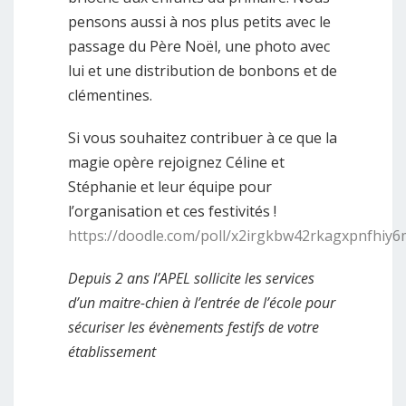
pensons aussi à nos plus petits avec le
passage du Père Noël, une photo avec
lui et une distribution de bonbons et de
clémentines.
Si vous souhaitez contribuer à ce que la
magie opère rejoignez Céline et
Stéphanie et leur équipe pour
l’organisation et ces festivités !
https://doodle.com/poll/x2irgkbw42rkagxpnfhiy6
Depuis 2 ans l’APEL sollicite les services
d’un maitre-chien à l’entrée de l’école pour
sécuriser les évènements festifs de votre
établissement