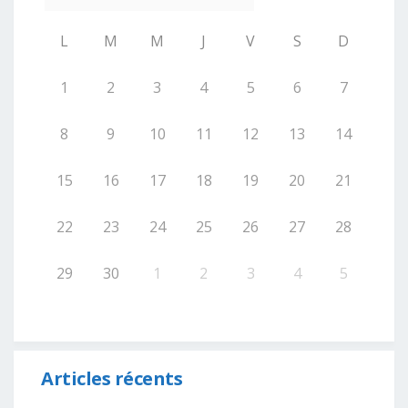
L
M
M
J
V
S
D
1
2
3
4
5
6
7
8
9
10
11
12
13
14
15
16
17
18
19
20
21
22
23
24
25
26
27
28
29
30
1
2
3
4
5
Articles récents