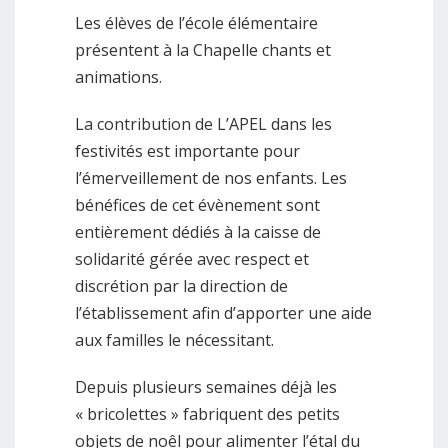
Les élèves de l’école élémentaire
présentent à la Chapelle chants et
animations.
La contribution de L’APEL dans les
festivités est importante pour
l’émerveillement de nos enfants. Les
bénéfices de cet évènement sont
entièrement dédiés à la caisse de
solidarité gérée avec respect et
discrétion par la direction de
l’établissement afin d’apporter une aide
aux familles le nécessitant.
Depuis plusieurs semaines déjà les
« bricolettes » fabriquent des petits
objets de noêl pour alimenter l’étal du