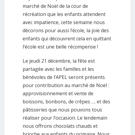
marché de Noël de la cour de
récréation que les enfants attendent
avec impatience, cette semaine nous
décorons pour aussi l’école, la joie des
enfants qui découvrent cela en quittant
l’école est une belle récompense !
Le jeudi 21 décembre, la fête est
partagée avec les familles et les
bénévoles de l’APEL seront présents
pour contribution au marché de Noël :
approvisionnement et vente de
boissons, bonbons, de crêpes …. et des
pâtisseries que nous pouvons tous
réaliser pour l’occasion. Le lendemain
nous offrons chocolats chauds et
brioche aux enfants du primaire. Nous