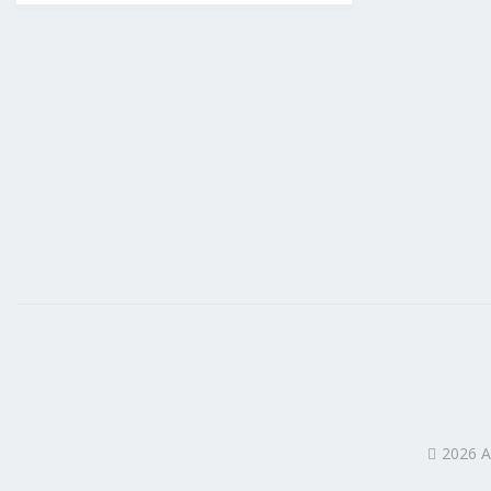
2026 A