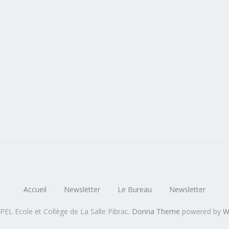
Accueil
Newsletter
Le Bureau
Newsletter
PEL Ecole et Collège de La Salle Pibrac
.
Donna Theme
powered by
W