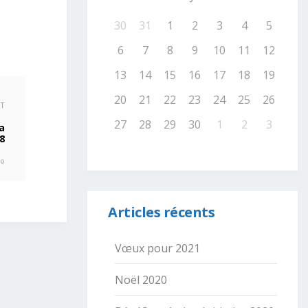
30
31
1
2
3
4
5
6
7
8
9
10
11
12
13
14
15
16
17
18
19
20
21
22
23
24
25
26
XT
27
28
29
30
1
2
3
a
8
go
Articles récents
Vœux pour 2021
Noël 2020