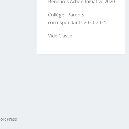
Bénéfices Action Initiative 2020
Collège : Parents
correspondants 2020-2021
Vide Classe
ordPress