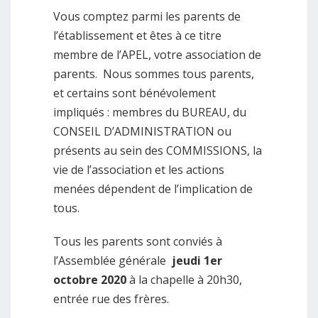
Vous comptez parmi les parents de
l’établissement et êtes à ce titre
membre de l’APEL, votre association de
parents. Nous sommes tous parents,
et certains sont bénévolement
impliqués : membres du BUREAU, du
CONSEIL D’ADMINISTRATION ou
présents au sein des COMMISSIONS, la
vie de l’association et les actions
menées dépendent de l’implication de
tous.
Tous les parents sont conviés à
l’Assemblée générale
jeudi 1er
octobre 2020
à la chapelle à 20h30,
entrée rue des frères.