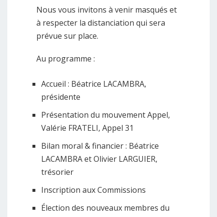
Nous vous invitons à venir masqués et
à respecter la distanciation qui sera
prévue sur place.
Au programme :
Accueil : Béatrice LACAMBRA,
présidente
Présentation du mouvement Appel,
Valérie FRATELI, Appel 31
Bilan moral & financier : Béatrice
LACAMBRA et Olivier LARGUIER,
trésorier
Inscription aux Commissions
Élection des nouveaux membres du