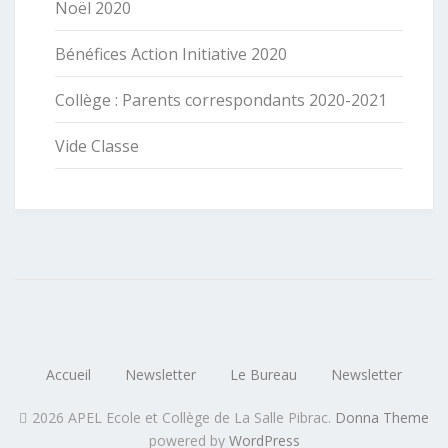
Noël 2020
Bénéfices Action Initiative 2020
Collège : Parents correspondants 2020-2021
Vide Classe
Accueil
Newsletter
Le Bureau
Newsletter
2026 APEL Ecole et Collège de La Salle Pibrac
.
Donna Theme
powered by
WordPress