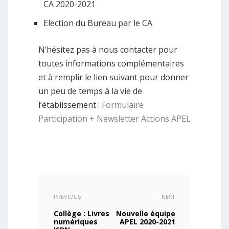
CA 2020-2021
Election du Bureau par le CA
N’hésitez pas à nous contacter pour
toutes informations complémentaires
et à remplir le lien suivant pour donner
un peu de temps à la vie de
l’établissement :
Formulaire
Participation + Newsletter Actions APEL
PREVIOUS
NEXT
Collège : Livres
Nouvelle équipe
numériques
APEL 2020-2021