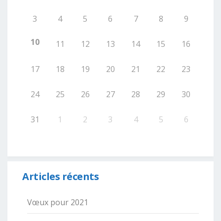
3
4
5
6
7
8
9
10
11
12
13
14
15
16
17
18
19
20
21
22
23
24
25
26
27
28
29
30
31
1
2
3
4
5
6
Articles récents
Vœux pour 2021