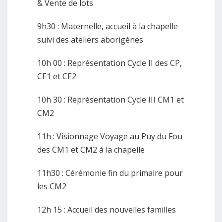
& Vente de lots
9h30 : Maternelle, accueil à la chapelle
suivi des ateliers aborigènes
10h 00 : Représentation Cycle II des CP,
CE1 et CE2
10h 30 : Représentation Cycle III CM1 et
CM2
11h : Visionnage Voyage au Puy du Fou
des CM1 et CM2 à la chapelle
11h30 : Cérémonie fin du primaire pour
les CM2
12h 15 : Accueil des nouvelles familles