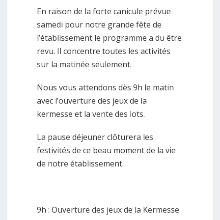
En raison de la forte canicule prévue
samedi pour notre grande fête de
l’établissement le programme a du être
revu. Il concentre toutes les activités
sur la matinée seulement.
Nous vous attendons dès 9h le matin
avec l’ouverture des jeux de la
kermesse et la vente des lots.
La pause déjeuner clôturera les
festivités de ce beau moment de la vie
de notre établissement.
9h : Ouverture des jeux de la Kermesse