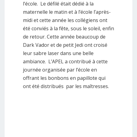
l’école. Le défilé était dédié à la
maternelle le matin et à l’école l’après-
midi et cette année les collégiens ont
été conviés à la fête, sous le soleil, enfin
de retour. Cette année beaucoup de
Dark Vador et de petit Jedi ont croisé
leur sabre laser dans une belle
ambiance. L’APEL a contribué à cette
journée organisée par l’école en
offrant les bonbons en papillote qui
ont été distribués par les maîtresses.