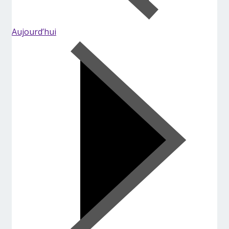
Aujourd’hui