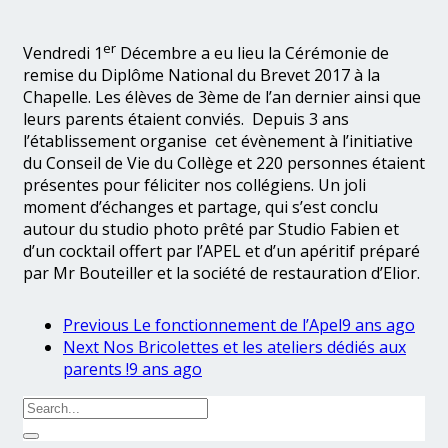
er
Vendredi 1
Décembre a eu lieu la Cérémonie de
remise du Diplôme National du Brevet 2017 à la
Chapelle. Les élèves de 3ème de l’an dernier ainsi que
leurs parents étaient conviés. Depuis 3 ans
l’établissement organise cet évènement à l’initiative
du Conseil de Vie du Collège et 220 personnes étaient
présentes pour féliciter nos collégiens. Un joli
moment d’échanges et partage, qui s’est conclu
autour du studio photo prêté par Studio Fabien et
d’un cocktail offert par l’APEL et d’un apéritif préparé
par Mr Bouteiller et la société de restauration d’Elior.
Previous
Le fonctionnement de l’Apel
9 ans ago
Next
Nos Bricolettes et les ateliers dédiés aux
parents !
9 ans ago