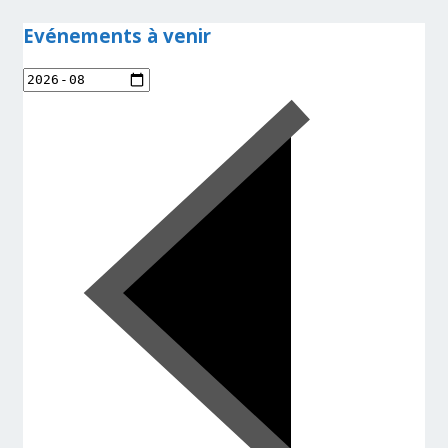
Evénements à venir