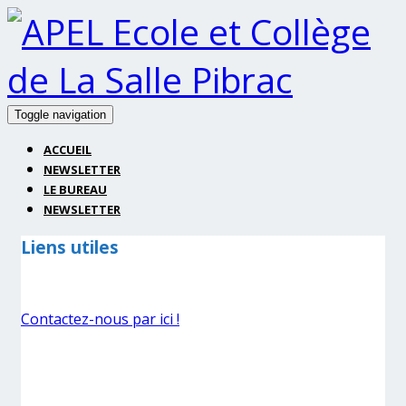
Toggle navigation
ACCUEIL
NEWSLETTER
LE BUREAU
NEWSLETTER
Liens utiles
Contactez-nous par ici !