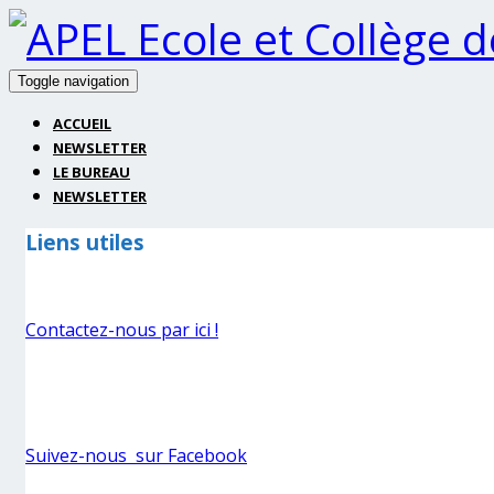
Toggle navigation
ACCUEIL
NEWSLETTER
LE BUREAU
NEWSLETTER
Liens utiles
Contactez-nous par ici !
Suivez-nous sur Facebook