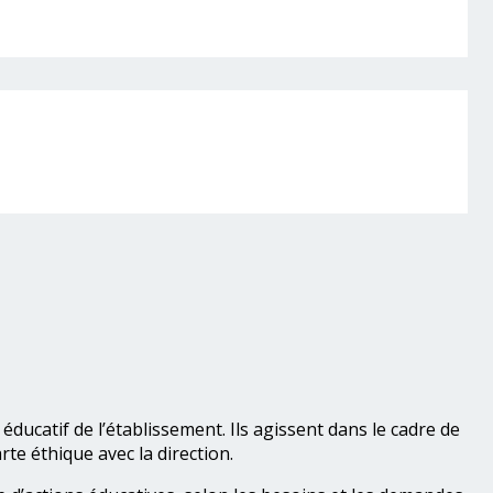
ucatif de l’établissement. Ils agissent dans le cadre de
te éthique avec la direction.