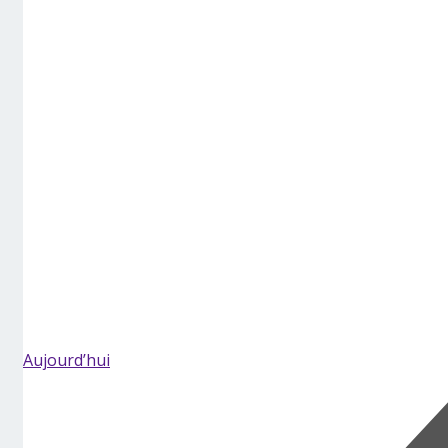
Aujourd’hui