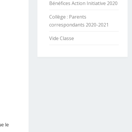
Bénéfices Action Initiative 2020
Collège : Parents
correspondants 2020-2021
Vide Classe
ue le