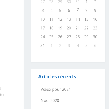
27
28
29
30
31
1
2
7
3
4
5
6
8
9
10
11
12
13
14
15
16
17
18
19
20
21
22
23
24
25
26
27
28
29
30
31
1
2
3
4
5
6
Articles récents
u
Vœux pour 2021
du
Noël 2020