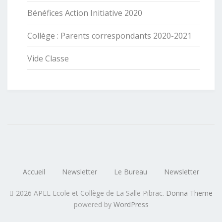
Bénéfices Action Initiative 2020
Collège : Parents correspondants 2020-2021
Vide Classe
Accueil
Newsletter
Le Bureau
Newsletter
2026 APEL Ecole et Collège de La Salle Pibrac
.
Donna Theme
powered by
WordPress