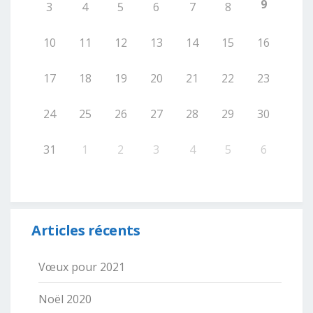
9
3
4
5
6
7
8
10
11
12
13
14
15
16
17
18
19
20
21
22
23
24
25
26
27
28
29
30
31
1
2
3
4
5
6
Articles récents
Vœux pour 2021
Noël 2020