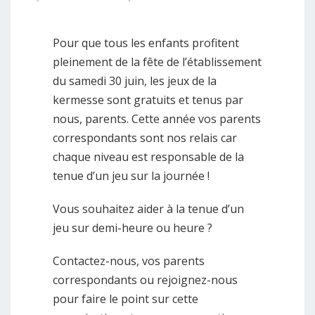
Pour que tous les enfants profitent
pleinement de la fête de l’établissement
du samedi 30 juin, les jeux de la
kermesse sont gratuits et tenus par
nous, parents. Cette année vos parents
correspondants sont nos relais car
chaque niveau est responsable de la
tenue d’un jeu sur la journée !
Vous souhaitez aider à la tenue d’un
jeu sur demi-heure ou heure ?
Contactez-nous, vos parents
correspondants ou rejoignez-nous
pour faire le point sur cette