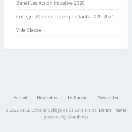
Bénéfices Action Initiative 2020
Collège : Parents correspondants 2020-2021
Vide Classe
Accueil
Newsletter
Le Bureau
Newsletter
2026 APEL Ecole et Collège de La Salle Pibrac
.
Donna Theme
powered by
WordPress