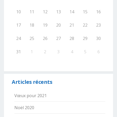
10
11
12
13
14
15
16
17
18
19
20
21
22
23
24
25
26
27
28
29
30
31
1
2
3
4
5
6
Articles récents
Vœux pour 2021
Noël 2020