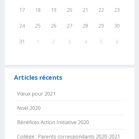
17
18
19
20
21
22
23
24
25
26
27
28
29
30
31
1
2
3
4
5
6
Articles récents
Vœux pour 2021
Noël 2020
Bénéfices Action Initiative 2020
Collège : Parents correspondants 2020-2021